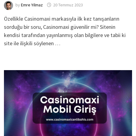
by
Emre Yilmaz
20 Temmuz 2023
Özellikle Casinomaxi markasıyla ilk kez tanışanların
sorduğu bir soru, Casinomaxi güvenilir mi? Sitenin
kendisi tarafından yayınlanmış olan bilgilere ve tabii ki
site ile ilişkili söylenen …