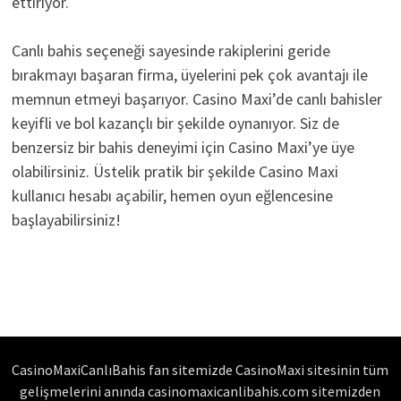
ettiriyor.
Canlı bahis seçeneği sayesinde rakiplerini geride
bırakmayı başaran firma, üyelerini pek çok avantajı ile
memnun etmeyi başarıyor. Casino Maxi’de canlı bahisler
keyifli ve bol kazançlı bir şekilde oynanıyor. Siz de
benzersiz bir bahis deneyimi için Casino Maxi’ye üye
olabilirsiniz. Üstelik pratik bir şekilde Casino Maxi
kullanıcı hesabı açabilir, hemen oyun eğlencesine
başlayabilirsiniz!
CasinoMaxiCanlıBahis fan sitemizde CasinoMaxi sitesinin tüm
gelişmelerini anında casinomaxicanlibahis.com sitemizden