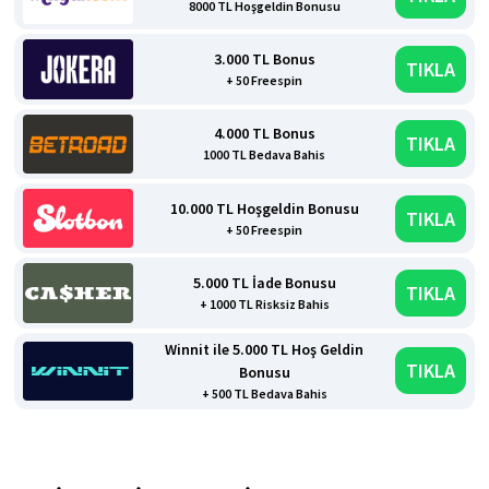
8000 TL Hoşgeldin Bonusu
3.000 TL Bonus
TIKLA
+ 50 Freespin
4.000 TL Bonus
TIKLA
1000 TL Bedava Bahis
10.000 TL Hoşgeldin Bonusu
TIKLA
+ 50 Freespin
5.000 TL İade Bonusu
TIKLA
+ 1000 TL Risksiz Bahis
Winnit ile 5.000 TL Hoş Geldin
TIKLA
Bonusu
+ 500 TL Bedava Bahis