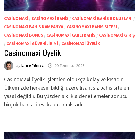
CASINOMAXI
/
CASINOMAXI BAHIS
/
CASINOMAXI BAHIS BONUSLARI
/
CASINOMAXI BAHIS KAMPANYA
/
CASINOMAXI BAHIS SITESI
/
CASINOMAXI BONUS
/
CASINOMAXI CANLI BAHIS
/
CASINOMAXI GIRIŞ
/
CASINOMAXI GÜVENILIR MI
/
CASINOMAXI ÜYELIK
Casinomaxi Üyelik
by
Emre Yilmaz
20 Temmuz 2023
CasinoMaxi üyelik işlemleri oldukça kolay ve kısadır.
Ülkemizde herkesin bildiği üzere lisanssız bahis siteleri
yasal değildir. Bu yüzden sıklıkla denetlemeler sonucu
birçok bahis sitesi kapatılmaktadır. …