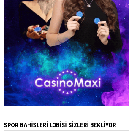
SPOR BAHISLERI LOBISI SIZLERI BEKLIYOR