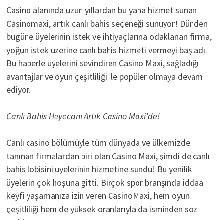
Casino alanında uzun yıllardan bu yana hizmet sunan
Casinomaxi, artık canlı bahis seçeneği sunuyor! Dünden
bugüne üyelerinin istek ve ihtiyaçlarına odaklanan firma,
yoğun istek üzerine canlı bahis hizmeti vermeyi başladı.
Bu haberle üyelerini sevindiren Casino Maxi, sağladığı
avantajlar ve oyun çeşitliliği ile popüler olmaya devam
ediyor.
Canlı Bahis Heyecanı Artık Casino Maxi’de!
Canlı casino bölümüyle tüm dünyada ve ülkemizde
tanınan firmalardan biri olan Casino Maxi, şimdi de canlı
bahis lobisini üyelerinin hizmetine sundu! Bu yenilik
üyelerin çok hoşuna gitti. Birçok spor branşında iddaa
keyfi yaşamanıza izin veren CasinoMaxi, hem oyun
çeşitliliği hem de yüksek oranlarıyla da isminden söz