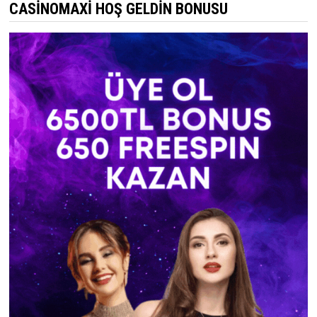
CASINOMAXI HOŞ GELDIN BONUSU