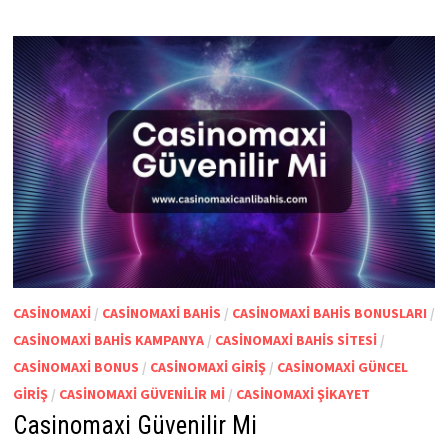
CASINOMAXI
/
CASINOMAXI BAHIS
/
CASINOMAXI BAHIS BONUSLARI
/
CASINOMAXI BAHIS KAMPANYA
/
CASINOMAXI BAHIS SITESI
/
CASINOMAXI BONUS
/
CASINOMAXI GIRIŞ
/
CASINOMAXI GÜNCEL
GIRIŞ
/
CASINOMAXI GÜVENILIR MI
/
CASINOMAXI ŞIKAYET
Casinomaxi Güvenilir Mi