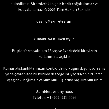
bulabilirsin. Sitemizdeki hiçbir içerik çoğaltılamaz ve
kopyalanamaz. © 2026 Tüm Hakları Saklıdır.
CasinoMaxi Telegram
Güvenli ve Bilinçli Oyun
Bu platform yalnızca 18 yaş ve üzerindeki bireylerin
kullanımına açıktır.
Kumar alışkanlıklarınızın kontrolden çıktığını düşünüyorsanız
ya da çevrenizde bu konuda desteğe ihtiyaç duyan biri varsa,
aşağıdaki bağımsız yardım kuruluşlarına başvurabilirsiniz:
Gamblers Anonymous
Telefon: +1 (909) 931-9056